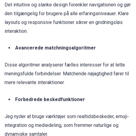
Det intuitive og slanke design forenkler navigationen og gør
den tilgængelig for brugere på alle erfaringsniveauer. Klare
layouts og responsive funktioner sikrer en gnidningsløs
interaktion.
Avancerede matchningsalgoritmer
Disse algoritmer analyserer fælles interesser for at lette
meningsfulde forbindelser. Matchende nøjagtighed fører til
mere relevante interaktioner.
Forbedrede beskedfunktioner
Jeg nyder at bruge værktøjer som realtidsbeskeder, emoji-
integration og mediedeling, som fremmer naturlige og
dynamiske samtaler.