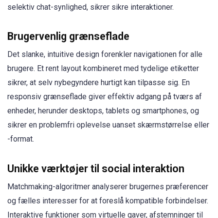
selektiv chat-synlighed, sikrer sikre interaktioner.
Brugervenlig grænseflade
Det slanke, intuitive design forenkler navigationen for alle
brugere. Et rent layout kombineret med tydelige etiketter
sikrer, at selv nybegyndere hurtigt kan tilpasse sig. En
responsiv grænseflade giver effektiv adgang på tværs af
enheder, herunder desktops, tablets og smartphones, og
sikrer en problemfri oplevelse uanset skærmstørrelse eller
-format.
Unikke værktøjer til social interaktion
Matchmaking-algoritmer analyserer brugernes præferencer
og fælles interesser for at foreslå kompatible forbindelser.
Interaktive funktioner som virtuelle gaver, afstemninger til