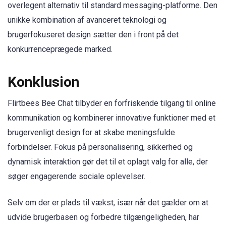
overlegent alternativ til standard messaging-platforme. Den
unikke kombination af avanceret teknologi og
brugerfokuseret design sætter den i front på det
konkurrenceprægede marked.
Konklusion
Flirtbees Bee Chat tilbyder en forfriskende tilgang til online
kommunikation og kombinerer innovative funktioner med et
brugervenligt design for at skabe meningsfulde
forbindelser. Fokus på personalisering, sikkerhed og
dynamisk interaktion gør det til et oplagt valg for alle, der
søger engagerende sociale oplevelser.
Selv om der er plads til vækst, især når det gælder om at
udvide brugerbasen og forbedre tilgængeligheden, har