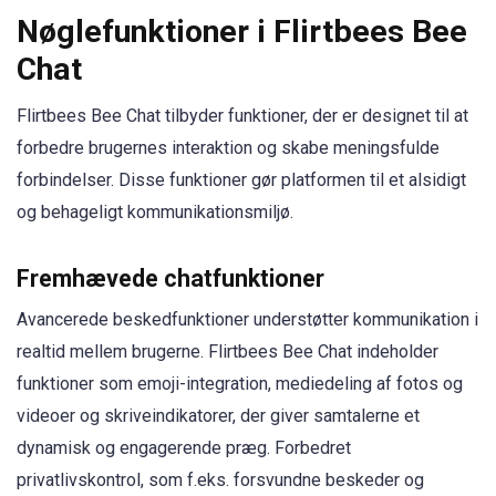
Nøglefunktioner i Flirtbees Bee
Chat
Flirtbees Bee Chat tilbyder funktioner, der er designet til at
forbedre brugernes interaktion og skabe meningsfulde
forbindelser. Disse funktioner gør platformen til et alsidigt
og behageligt kommunikationsmiljø.
Fremhævede chatfunktioner
Avancerede beskedfunktioner understøtter kommunikation i
realtid mellem brugerne. Flirtbees Bee Chat indeholder
funktioner som emoji-integration, mediedeling af fotos og
videoer og skriveindikatorer, der giver samtalerne et
dynamisk og engagerende præg. Forbedret
privatlivskontrol, som f.eks. forsvundne beskeder og