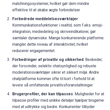
matchningssystemer, hvilket gør dem mindre
effektive til at skabe ægte forbindelser.
Forbedrede meddelelsesværktøjer
:
Kommunikationsfunktioner i realtid, som f.eks. emoji-
integration, mediedeling og skriveindikatorer, gør
samtaler dynamiske. Mange konkurrerende platforme
mangler dette niveau af interaktivitet, hvilket
reducerer engagementet.
Forbedringer af privatliv og sikkerhed
: Beskeder,
der forsvinder, selektiv chatsynlighed og robuste
moderationsværktøjer sikrer et sikkert miljø. Andre
chatplatforme kommer ofte til kort i forhold til at
levere så omfattende privatlivsforanstaltninger.
Brugerprofiler, der kan tilpasses
: Muligheder for at
tilpasse profiler med unikke detaljer hjælper brugerne
med at udtrykke sig bedre. Konkurrenter tilbyder