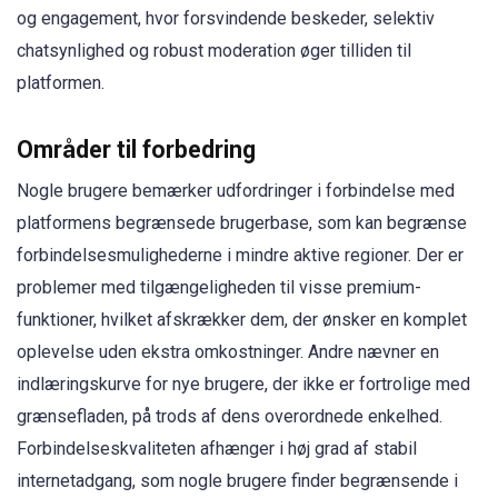
og engagement, hvor forsvindende beskeder, selektiv
chatsynlighed og robust moderation øger tilliden til
platformen.
Områder til forbedring
Nogle brugere bemærker udfordringer i forbindelse med
platformens begrænsede brugerbase, som kan begrænse
forbindelsesmulighederne i mindre aktive regioner. Der er
problemer med tilgængeligheden til visse premium-
funktioner, hvilket afskrækker dem, der ønsker en komplet
oplevelse uden ekstra omkostninger. Andre nævner en
indlæringskurve for nye brugere, der ikke er fortrolige med
grænsefladen, på trods af dens overordnede enkelhed.
Forbindelseskvaliteten afhænger i høj grad af stabil
internetadgang, som nogle brugere finder begrænsende i