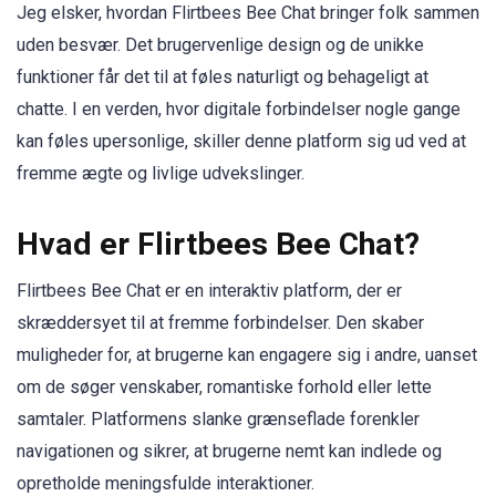
Jeg elsker, hvordan Flirtbees Bee Chat bringer folk sammen
uden besvær. Det brugervenlige design og de unikke
funktioner får det til at føles naturligt og behageligt at
chatte. I en verden, hvor digitale forbindelser nogle gange
kan føles upersonlige, skiller denne platform sig ud ved at
fremme ægte og livlige udvekslinger.
Hvad er Flirtbees Bee Chat?
Flirtbees Bee Chat er en interaktiv platform, der er
skræddersyet til at fremme forbindelser. Den skaber
muligheder for, at brugerne kan engagere sig i andre, uanset
om de søger venskaber, romantiske forhold eller lette
samtaler. Platformens slanke grænseflade forenkler
navigationen og sikrer, at brugerne nemt kan indlede og
opretholde meningsfulde interaktioner.