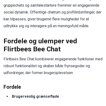
gruppechats og samtalestartere fremmer en engagerende
social dynamik. Offentlige chatrum og profilindstillinger, der
kan tilpasses, giver brugerne flere muligheder for at
udtrykke sig og interagere på en meningsfuld måde.
Fordele og ulemper ved
Flirtbees Bee Chat
Flirtbees Bee Chat kombinerer engagerende funktioner med
robust funktionalitet og skaber både frynsegoder og
udfordringer, der former brugeroplevelsen.
Fordele
Brugervenlig grænseflade