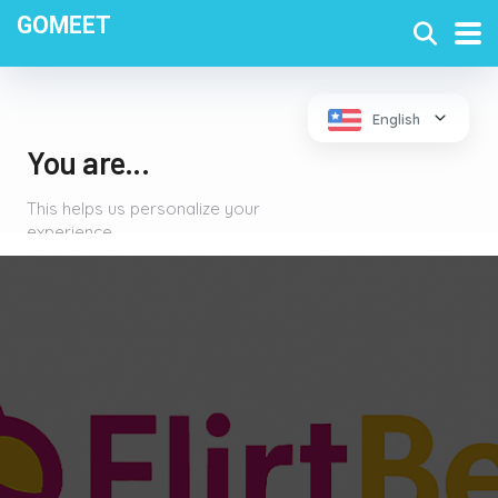
GOMEET