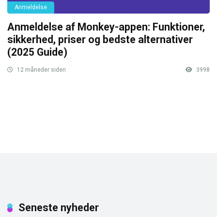
Anmeldelse
Anmeldelse af Monkey-appen: Funktioner,
sikkerhed, priser og bedste alternativer
(2025 Guide)
12 måneder siden
3998
Seneste nyheder