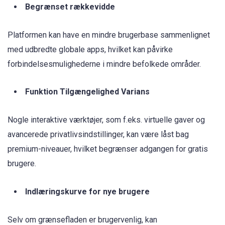
Begrænset rækkevidde
Platformen kan have en mindre brugerbase sammenlignet
med udbredte globale apps, hvilket kan påvirke
forbindelsesmulighederne i mindre befolkede områder.
Funktion Tilgængelighed Varians
Nogle interaktive værktøjer, som f.eks. virtuelle gaver og
avancerede privatlivsindstillinger, kan være låst bag
premium-niveauer, hvilket begrænser adgangen for gratis
brugere.
Indlæringskurve for nye brugere
Selv om grænsefladen er brugervenlig, kan