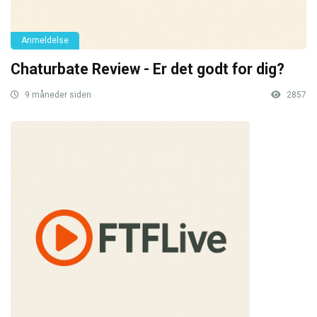
Anmeldelse
Chaturbate Review - Er det godt for dig?
9 måneder siden
2857