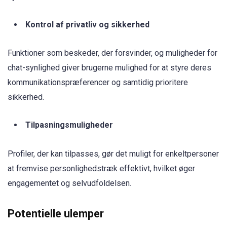
Kontrol af privatliv og sikkerhed
Funktioner som beskeder, der forsvinder, og muligheder for
chat-synlighed giver brugerne mulighed for at styre deres
kommunikationspræferencer og samtidig prioritere
sikkerhed.
Tilpasningsmuligheder
Profiler, der kan tilpasses, gør det muligt for enkeltpersoner
at fremvise personlighedstræk effektivt, hvilket øger
engagementet og selvudfoldelsen.
Potentielle ulemper