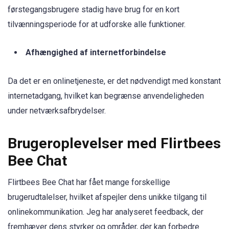
førstegangsbrugere stadig have brug for en kort
tilvænningsperiode for at udforske alle funktioner.
Afhængighed af internetforbindelse
Da det er en onlinetjeneste, er det nødvendigt med konstant
internetadgang, hvilket kan begrænse anvendeligheden
under netværksafbrydelser.
Brugeroplevelser med Flirtbees
Bee Chat
Flirtbees Bee Chat har fået mange forskellige
brugerudtalelser, hvilket afspejler dens unikke tilgang til
onlinekommunikation. Jeg har analyseret feedback, der
fremhæver dens styrker og områder, der kan forbedre