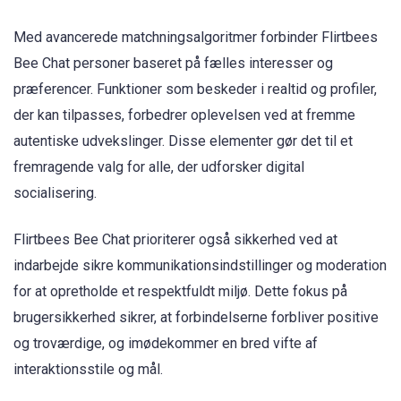
Med avancerede matchningsalgoritmer forbinder Flirtbees
Bee Chat personer baseret på fælles interesser og
præferencer. Funktioner som beskeder i realtid og profiler,
der kan tilpasses, forbedrer oplevelsen ved at fremme
autentiske udvekslinger. Disse elementer gør det til et
fremragende valg for alle, der udforsker digital
socialisering.
Flirtbees Bee Chat prioriterer også sikkerhed ved at
indarbejde sikre kommunikationsindstillinger og moderation
for at opretholde et respektfuldt miljø. Dette fokus på
brugersikkerhed sikrer, at forbindelserne forbliver positive
og troværdige, og imødekommer en bred vifte af
interaktionsstile og mål.