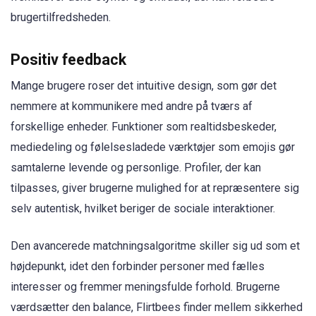
brugertilfredsheden.
Positiv feedback
Mange brugere roser det intuitive design, som gør det
nemmere at kommunikere med andre på tværs af
forskellige enheder. Funktioner som realtidsbeskeder,
mediedeling og følelsesladede værktøjer som emojis gør
samtalerne levende og personlige. Profiler, der kan
tilpasses, giver brugerne mulighed for at repræsentere sig
selv autentisk, hvilket beriger de sociale interaktioner.
Den avancerede matchningsalgoritme skiller sig ud som et
højdepunkt, idet den forbinder personer med fælles
interesser og fremmer meningsfulde forhold. Brugerne
værdsætter den balance, Flirtbees finder mellem sikkerhed