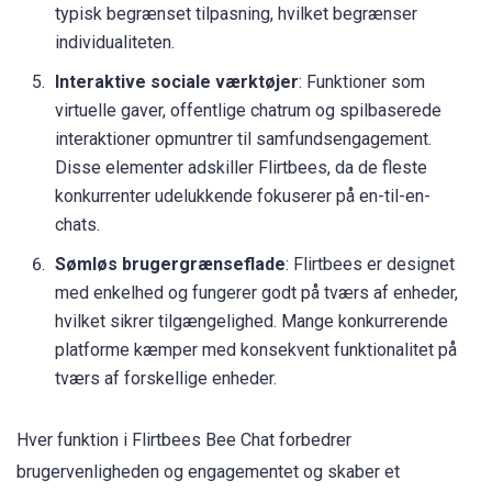
typisk begrænset tilpasning, hvilket begrænser
individualiteten.
Interaktive sociale værktøjer
: Funktioner som
virtuelle gaver, offentlige chatrum og spilbaserede
interaktioner opmuntrer til samfundsengagement.
Disse elementer adskiller Flirtbees, da de fleste
konkurrenter udelukkende fokuserer på en-til-en-
chats.
Sømløs brugergrænseflade
: Flirtbees er designet
med enkelhed og fungerer godt på tværs af enheder,
hvilket sikrer tilgængelighed. Mange konkurrerende
platforme kæmper med konsekvent funktionalitet på
tværs af forskellige enheder.
Hver funktion i Flirtbees Bee Chat forbedrer
brugervenligheden og engagementet og skaber et