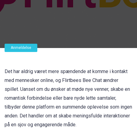
Anmeldelse
Det har aldrig været mere spændende at komme i kontakt
med mennesker online, og Flirtbees Bee Chat ændrer
spillet. Uanset om du ønsker at møde nye venner, skabe en
romantisk forbindelse eller bare nyde lette samtaler,
tilbyder denne platform en summende oplevelse som ingen
anden. Det handler om at skabe meningsfulde interaktioner
på en sjov og engagerende måde.