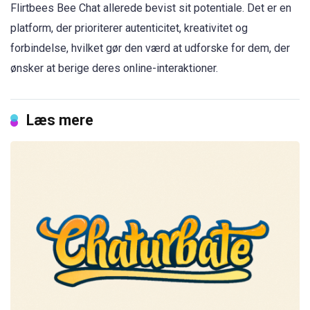
Flirtbees Bee Chat allerede bevist sit potentiale. Det er en
platform, der prioriterer autenticitet, kreativitet og
forbindelse, hvilket gør den værd at udforske for dem, der
ønsker at berige deres online-interaktioner.
Læs mere