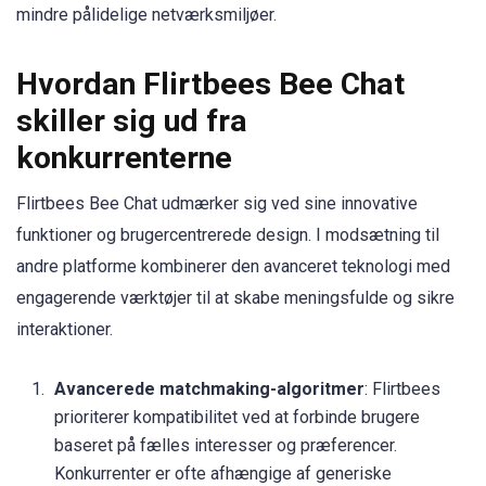
mindre pålidelige netværksmiljøer.
Hvordan Flirtbees Bee Chat
skiller sig ud fra
konkurrenterne
Flirtbees Bee Chat udmærker sig ved sine innovative
funktioner og brugercentrerede design. I modsætning til
andre platforme kombinerer den avanceret teknologi med
engagerende værktøjer til at skabe meningsfulde og sikre
interaktioner.
Avancerede matchmaking-algoritmer
: Flirtbees
prioriterer kompatibilitet ved at forbinde brugere
baseret på fælles interesser og præferencer.
Konkurrenter er ofte afhængige af generiske