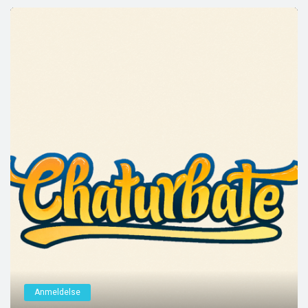
Anmeldelse