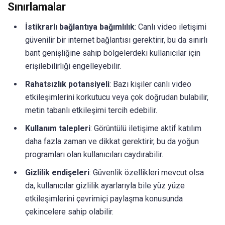
Sınırlamalar
İstikrarlı bağlantıya bağımlılık
: Canlı video iletişimi
güvenilir bir internet bağlantısı gerektirir, bu da sınırlı
bant genişliğine sahip bölgelerdeki kullanıcılar için
erişilebilirliği engelleyebilir.
Rahatsızlık potansiyeli
: Bazı kişiler canlı video
etkileşimlerini korkutucu veya çok doğrudan bulabilir,
metin tabanlı etkileşimi tercih edebilir.
Kullanım talepleri
: Görüntülü iletişime aktif katılım
daha fazla zaman ve dikkat gerektirir, bu da yoğun
programları olan kullanıcıları caydırabilir.
Gizlilik endişeleri
: Güvenlik özellikleri mevcut olsa
da, kullanıcılar gizlilik ayarlarıyla bile yüz yüze
etkileşimlerini çevrimiçi paylaşma konusunda
çekincelere sahip olabilir.