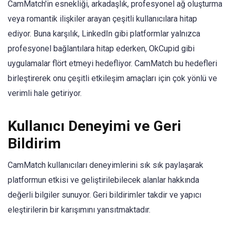
CamMatch'in esnekliği, arkadaşlık, profesyonel ağ oluşturma
veya romantik ilişkiler arayan çeşitli kullanıcılara hitap
ediyor. Buna karşılık, LinkedIn gibi platformlar yalnızca
profesyonel bağlantılara hitap ederken, OkCupid gibi
uygulamalar flört etmeyi hedefliyor. CamMatch bu hedefleri
birleştirerek onu çeşitli etkileşim amaçları için çok yönlü ve
verimli hale getiriyor.
Kullanıcı Deneyimi ve Geri
Bildirim
CamMatch kullanıcıları deneyimlerini sık sık paylaşarak
platformun etkisi ve geliştirilebilecek alanlar hakkında
değerli bilgiler sunuyor. Geri bildirimler takdir ve yapıcı
eleştirilerin bir karışımını yansıtmaktadır.