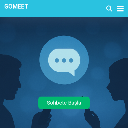
GOMEET
Sohbete Başla