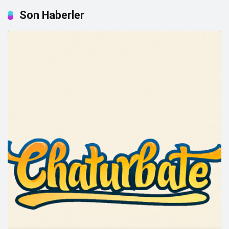
Son Haberler