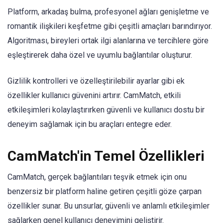
Platform, arkadaş bulma, profesyonel ağları genişletme ve
romantik ilişkileri keşfetme gibi çeşitli amaçları barındırıyor.
Algoritması, bireyleri ortak ilgi alanlarına ve tercihlere göre
eşleştirerek daha özel ve uyumlu bağlantılar oluşturur.
Gizlilik kontrolleri ve özelleştirilebilir ayarlar gibi ek
özellikler kullanıcı güvenini artırır. CamMatch, etkili
etkileşimleri kolaylaştırırken güvenli ve kullanıcı dostu bir
deneyim sağlamak için bu araçları entegre eder.
CamMatch'in Temel Özellikleri
CamMatch, gerçek bağlantıları teşvik etmek için onu
benzersiz bir platform haline getiren çeşitli göze çarpan
özellikler sunar. Bu unsurlar, güvenli ve anlamlı etkileşimler
sağlarken genel kullanıcı deneyimini geliştirir.