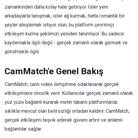
zamankinden daha kolay hale getiriyor. İster yeni
arkadaşlarla tanışmak, ister ağ kurmak, hatta romantik bir
şeyler ateşlemek istiyor olun, bu platform çevrimiçi
etkileşim kurma şeklimizi yeniden tanımlıyor. Bu sadece
kaydırmakla ilgili değil - gerçek zamanlı olarak görmek ve
görülmekle ilgili.
CamMatch'e Genel Bakış
CamMatch, canlı video iletişimine odaklanarak gerçek
etkileşimlere öncelik verir. Kullanıcılar gerçek zamanlı olarak
yüz yüze bağlantı kurarak metin tabanlı platformlarda
sıklıkla mevcut olan belirsizliği ortadan kaldırır. CamMatch,
gerçek etkileşimi teşvik ederek güveni artırır ve anlamlı
bağlantılar sağlar.