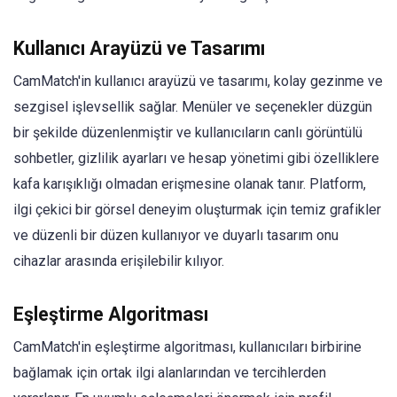
Kullanıcı Arayüzü ve Tasarımı
CamMatch'in kullanıcı arayüzü ve tasarımı, kolay gezinme ve
sezgisel işlevsellik sağlar. Menüler ve seçenekler düzgün
bir şekilde düzenlenmiştir ve kullanıcıların canlı görüntülü
sohbetler, gizlilik ayarları ve hesap yönetimi gibi özelliklere
kafa karışıklığı olmadan erişmesine olanak tanır. Platform,
ilgi çekici bir görsel deneyim oluşturmak için temiz grafikler
ve düzenli bir düzen kullanıyor ve duyarlı tasarım onu
cihazlar arasında erişilebilir kılıyor.
Eşleştirme Algoritması
CamMatch'in eşleştirme algoritması, kullanıcıları birbirine
bağlamak için ortak ilgi alanlarından ve tercihlerden