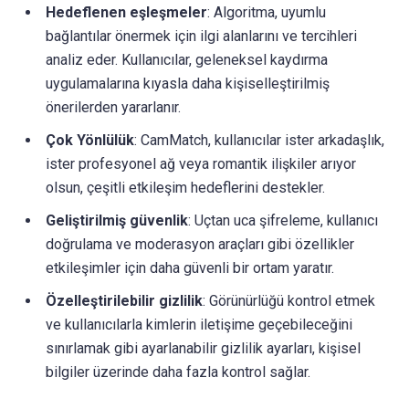
Hedeflenen eşleşmeler
: Algoritma, uyumlu
bağlantılar önermek için ilgi alanlarını ve tercihleri
analiz eder. Kullanıcılar, geleneksel kaydırma
uygulamalarına kıyasla daha kişiselleştirilmiş
önerilerden yararlanır.
Çok Yönlülük
: CamMatch, kullanıcılar ister arkadaşlık,
ister profesyonel ağ veya romantik ilişkiler arıyor
olsun, çeşitli etkileşim hedeflerini destekler.
Geliştirilmiş güvenlik
: Uçtan uca şifreleme, kullanıcı
doğrulama ve moderasyon araçları gibi özellikler
etkileşimler için daha güvenli bir ortam yaratır.
Özelleştirilebilir gizlilik
: Görünürlüğü kontrol etmek
ve kullanıcılarla kimlerin iletişime geçebileceğini
sınırlamak gibi ayarlanabilir gizlilik ayarları, kişisel
bilgiler üzerinde daha fazla kontrol sağlar.