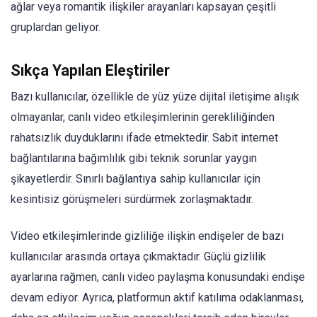
ağlar veya romantik ilişkiler arayanları kapsayan çeşitli
gruplardan geliyor.
Sıkça Yapılan Eleştiriler
Bazı kullanıcılar, özellikle de yüz yüze dijital iletişime alışık
olmayanlar, canlı video etkileşimlerinin gerekliliğinden
rahatsızlık duyduklarını ifade etmektedir. Sabit internet
bağlantılarına bağımlılık gibi teknik sorunlar yaygın
şikayetlerdir. Sınırlı bağlantıya sahip kullanıcılar için
kesintisiz görüşmeleri sürdürmek zorlaşmaktadır.
Video etkileşimlerinde gizliliğe ilişkin endişeler de bazı
kullanıcılar arasında ortaya çıkmaktadır. Güçlü gizlilik
ayarlarına rağmen, canlı video paylaşma konusundaki endişe
devam ediyor. Ayrıca, platformun aktif katılıma odaklanması,