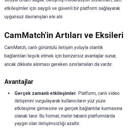
etkileşimler için saygılı ve güvenli bir platform sağlayarak
uygunsuz davranışları ele alır.
CamMatch'in Artıları ve Eksileri
CamMatch, canlı görüntülü iletişim yoluyla otantik
bağlantıları teşvik etmek için benzersiz avantajlar sunar,
ancak dikkate alınması gereken sınırlamaları da vardır.
Avantajlar
Gerçek zamanlı etkileşimler
: Platform, canlı video
iletişimini vurgulayarak kullanıcıların yüz yüze
etkileşime girmesine ve gerçek bağlantılar kurmasına
olanak tanır. Bu format, metin tabanlı platformlarda
yaygın olan iletişimsizliği azaltır.