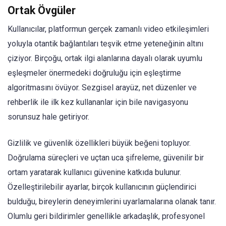
Ortak Övgüler
Kullanıcılar, platformun gerçek zamanlı video etkileşimleri
yoluyla otantik bağlantıları teşvik etme yeteneğinin altını
çiziyor. Birçoğu, ortak ilgi alanlarına dayalı olarak uyumlu
eşleşmeler önermedeki doğruluğu için eşleştirme
algoritmasını övüyor. Sezgisel arayüz, net düzenler ve
rehberlik ile ilk kez kullananlar için bile navigasyonu
sorunsuz hale getiriyor.
Gizlilik ve güvenlik özellikleri büyük beğeni topluyor.
Doğrulama süreçleri ve uçtan uca şifreleme, güvenilir bir
ortam yaratarak kullanıcı güvenine katkıda bulunur.
Özelleştirilebilir ayarlar, birçok kullanıcının güçlendirici
bulduğu, bireylerin deneyimlerini uyarlamalarına olanak tanır.
Olumlu geri bildirimler genellikle arkadaşlık, profesyonel