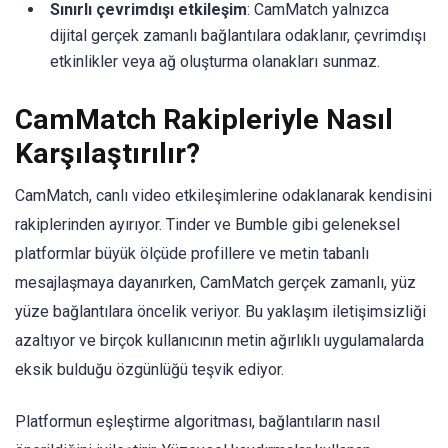
Sınırlı çevrimdışı etkileşim
: CamMatch yalnızca
dijital gerçek zamanlı bağlantılara odaklanır, çevrimdışı
etkinlikler veya ağ oluşturma olanakları sunmaz.
CamMatch Rakipleriyle Nasıl
Karşılaştırılır?
CamMatch, canlı video etkileşimlerine odaklanarak kendisini
rakiplerinden ayırıyor. Tinder ve Bumble gibi geleneksel
platformlar büyük ölçüde profillere ve metin tabanlı
mesajlaşmaya dayanırken, CamMatch gerçek zamanlı, yüz
yüze bağlantılara öncelik veriyor. Bu yaklaşım iletişimsizliği
azaltıyor ve birçok kullanıcının metin ağırlıklı uygulamalarda
eksik bulduğu özgünlüğü teşvik ediyor.
Platformun eşleştirme algoritması, bağlantıların nasıl