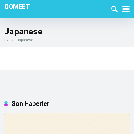
GOMEET
Japanese
Ev
»
Japanese
Son Haberler