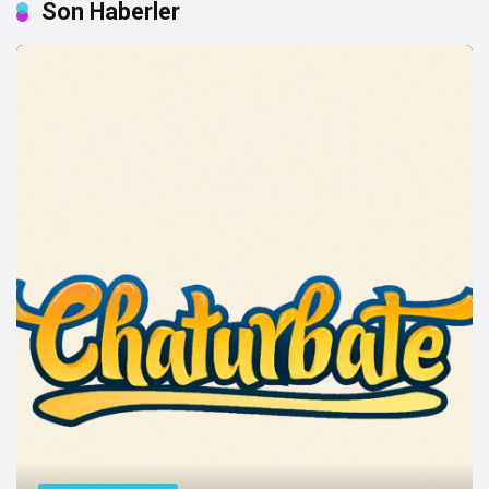
Son Haberler