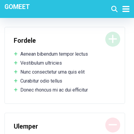
GOMEET
Fordele
Aenean bibendum tempor lectus
Vestibulum ultricies
Nunc consectetur urna quis elit
Curabitur odio tellus
Donec rhoncus mi ac dui efficitur
Ulemper