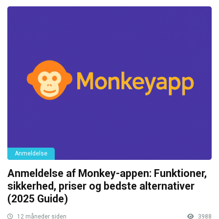
Anmeldelse
Anmeldelse af Monkey-appen: Funktioner,
sikkerhed, priser og bedste alternativer
(2025 Guide)
12 måneder siden
3988