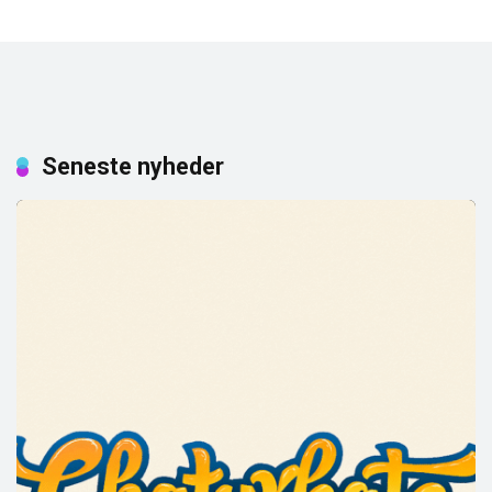
Seneste nyheder