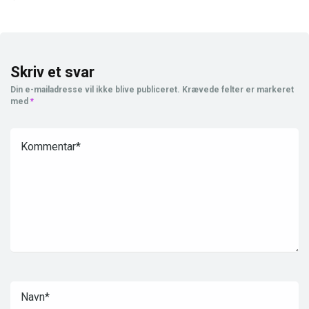
Skriv et svar
Din e-mailadresse vil ikke blive publiceret.
Krævede felter er markeret
med
*