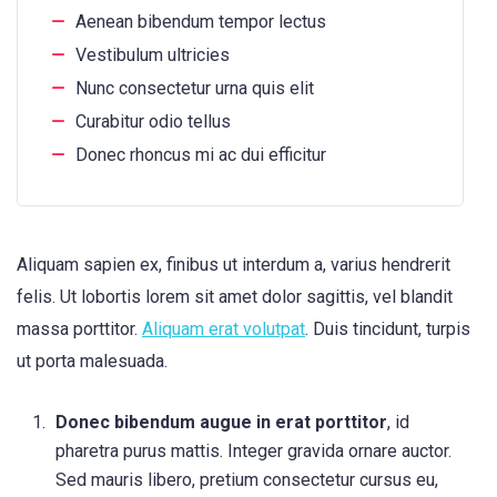
Aenean bibendum tempor lectus
Vestibulum ultricies
Nunc consectetur urna quis elit
Curabitur odio tellus
Donec rhoncus mi ac dui efficitur
Aliquam sapien ex, finibus ut interdum a, varius hendrerit
felis. Ut lobortis lorem sit amet dolor sagittis, vel blandit
massa porttitor.
Aliquam erat volutpat
. Duis tincidunt, turpis
ut porta malesuada.
Donec bibendum augue in erat porttitor
, id
pharetra purus mattis. Integer gravida ornare auctor.
Sed mauris libero, pretium consectetur cursus eu,