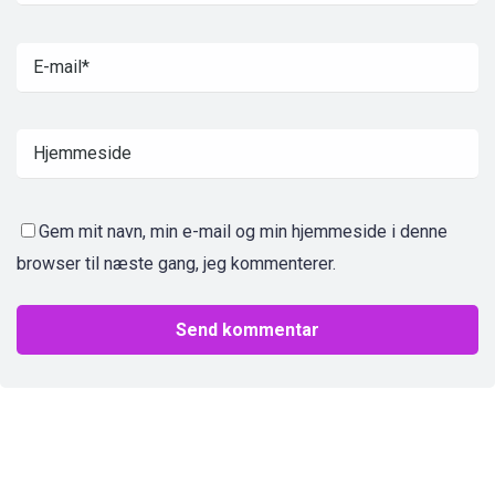
Gem mit navn, min e-mail og min hjemmeside i denne
browser til næste gang, jeg kommenterer.