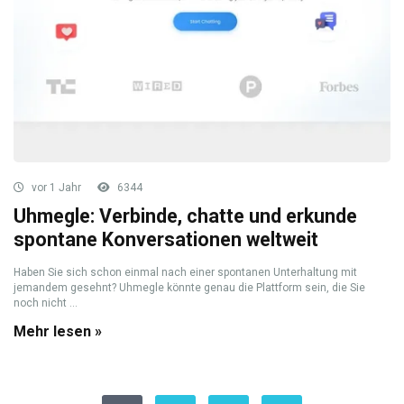
vor 1 Jahr
6344
Uhmegle: Verbinde, chatte und erkunde
spontane Konversationen weltweit
Haben Sie sich schon einmal nach einer spontanen Unterhaltung mit
jemandem gesehnt? Uhmegle könnte genau die Plattform sein, die Sie
noch nicht ...
Mehr lesen »