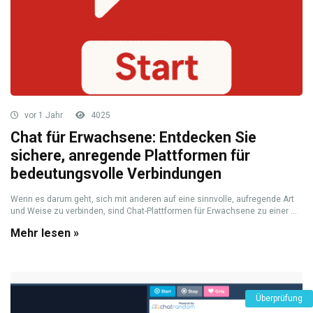
vor 1 Jahr
4025
Chat für Erwachsene: Entdecken Sie
sichere, anregende Plattformen für
bedeutungsvolle Verbindungen
Wenn es darum geht, sich mit anderen auf eine sinnvolle, aufregende Art
und Weise zu verbinden, sind Chat-Plattformen für Erwachsene zu einer ...
Mehr lesen »
Überprüfung