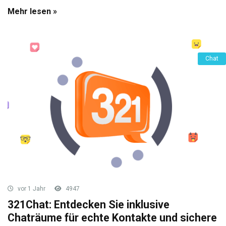
Mehr lesen »
Chat
vor 1 Jahr
4947
321Chat: Entdecken Sie inklusive
Chaträume für echte Kontakte und sichere