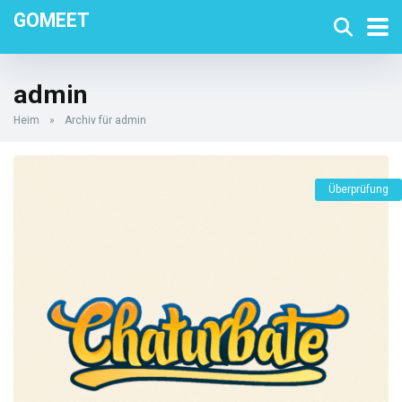
GOMEET
admin
Heim
»
Archiv für admin
Überprüfung