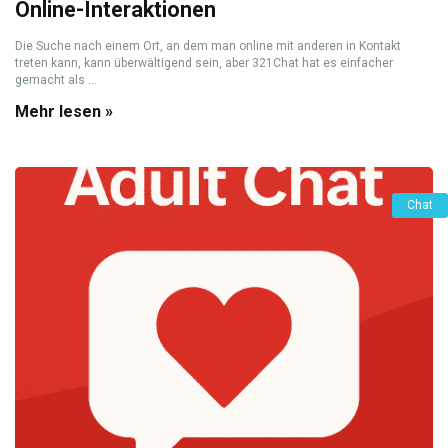
Online-Interaktionen
Die Suche nach einem Ort, an dem man online mit anderen in Kontakt
treten kann, kann überwältigend sein, aber 321Chat hat es einfacher
gemacht als ...
Mehr lesen »
Chat