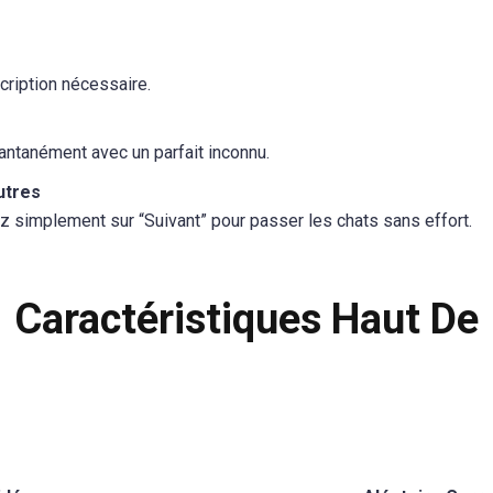
scription nécessaire.
antanément avec un parfait inconnu.
utres
z simplement sur “Suivant” pour passer les chats sans effort.
Caractéristiques Haut De