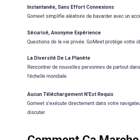
Instantanée, Sans Effort Connexions
Gomeet simplifie aléatoire de bavarder avec un acc
Sécurisé, Anonyme Expérience
Questions de la vie privée. GoMeet protège votre id
La Diversité De La Planète
Rencontrer de nouvelles personnes de partout dans l
l'échelle mondiale.
Aucun Téléchargement N'Est Requis
Gomeet s'exécute directement dans votre navigateur. 
discuter.
Comment Ça Marche