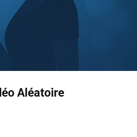
éo Aléatoire