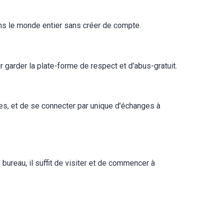
ns le monde entier sans créer de compte.
 garder la plate-forme de respect et d'abus-gratuit.
ées, et de se connecter par unique d'échanges à
bureau, il suffit de visiter et de commencer à