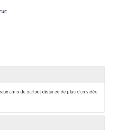
uit.
eaux amis de partout distance de plus d'un vidéo-