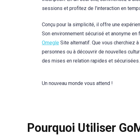
sessions et profitez de l'interaction en temps
Conçu pour la simplicité, il offre une expérien
Son environnement sécurisé et anonyme en fait
Omegle
Site alternatif. Que vous cherchiez à
personnes ou à découvrir de nouvelles cultu
des mises en relation rapides et sécurisées.
Un nouveau monde vous attend !
Pourquoi Utiliser Go