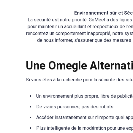
Environnement sûr et Séc
La sécurité est notre priorité. GoMeet a des ligne
pour maintenir un accueillant et respectueux de l'
rencontrez un comportement inapproprié, notre sy
de nous informer, s'assurer que des mesures 
Une Omegle Alternat
Si vous êtes à la recherche pour la sécurité des s
Un environnement plus propre, libre de publici
De vraies personnes, pas des robots
Accéder instantanément sur n'importe quel app
Plus intelligente de la modération pour une ex