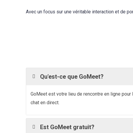
Avec un focus sur une véritable interaction et de po
Qu'est-ce que GoMeet?
GoMeet est votre lieu de rencontre en ligne pour 
chat en direct.
Est GoMeet gratuit?