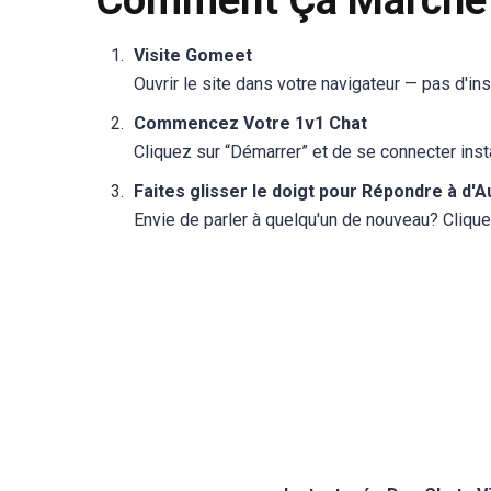
Visite Gomeet
Ouvrir le site dans votre navigateur — pas d'in
Commencez Votre 1v1 Chat
Cliquez sur “Démarrer” et de se connecter inst
Faites glisser le doigt pour Répondre à d'A
Envie de parler à quelqu'un de nouveau? Clique