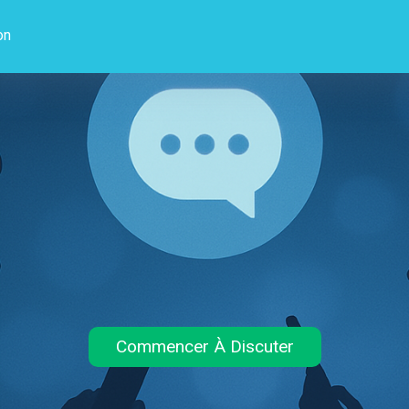
on
Commencer À Discuter