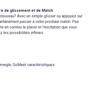
e de glissement et de Match
e nouveau? Avec un simple glisser ou appuyez sur
antanément passer à votre prochain match. Pas
te en continu le plaisir et l'excitation que vous
z les possibilités infinies.
megle, GoMeet caractéristiques: