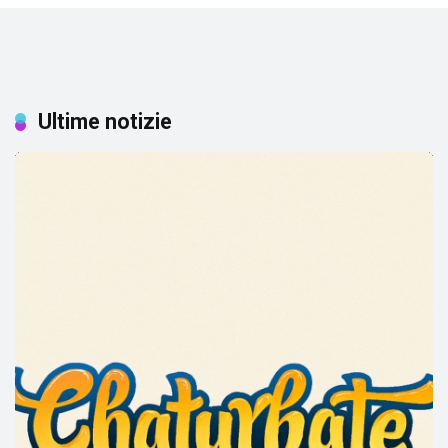
Ultime notizie