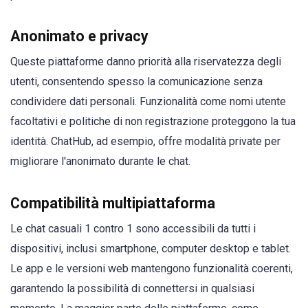
Anonimato e privacy
Queste piattaforme danno priorità alla riservatezza degli
utenti, consentendo spesso la comunicazione senza
condividere dati personali. Funzionalità come nomi utente
facoltativi e politiche di non registrazione proteggono la tua
identità. ChatHub, ad esempio, offre modalità private per
migliorare l'anonimato durante le chat.
Compatibilità multipiattaforma
Le chat casuali 1 contro 1 sono accessibili da tutti i
dispositivi, inclusi smartphone, computer desktop e tablet.
Le app e le versioni web mantengono funzionalità coerenti,
garantendo la possibilità di connettersi in qualsiasi