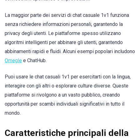
La maggior parte dei servizi di chat casuale 1v1 funziona
senza richiedere informazioni personali, garantendo la
privacy degli utenti. Le piattaforme spesso utilizzano
algoritmi intelligenti per abbinare gli utenti, garantendo
abbinamenti rapidi e fluidi. Alcuni esempi popolari includono
Omegle
e ChatHub.
Puoi usare le chat casuali 1v1 per esercitarti con la lingua,
interagire con gli altri o esplorare culture diverse. Queste
piattaforme si rivolgono a un vasto pubblico, creando
opportunità per scambi individuali significativi in tutto il
mondo.
Caratteristiche principali della