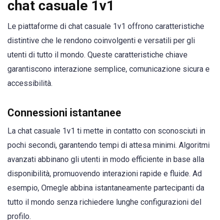
chat casuale 1v1
Le piattaforme di chat casuale 1v1 offrono caratteristiche
distintive che le rendono coinvolgenti e versatili per gli
utenti di tutto il mondo. Queste caratteristiche chiave
garantiscono interazione semplice, comunicazione sicura e
accessibilità.
Connessioni istantanee
La chat casuale 1v1 ti mette in contatto con sconosciuti in
pochi secondi, garantendo tempi di attesa minimi. Algoritmi
avanzati abbinano gli utenti in modo efficiente in base alla
disponibilità, promuovendo interazioni rapide e fluide. Ad
esempio, Omegle abbina istantaneamente partecipanti da
tutto il mondo senza richiedere lunghe configurazioni del
profilo.