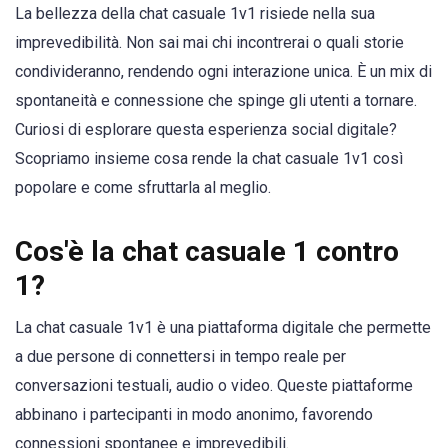
La bellezza della chat casuale 1v1 risiede nella sua
imprevedibilità. Non sai mai chi incontrerai o quali storie
condivideranno, rendendo ogni interazione unica. È un mix di
spontaneità e connessione che spinge gli utenti a tornare.
Curiosi di esplorare questa esperienza social digitale?
Scopriamo insieme cosa rende la chat casuale 1v1 così
popolare e come sfruttarla al meglio.
Cos'è la chat casuale 1 contro
1?
La chat casuale 1v1 è una piattaforma digitale che permette
a due persone di connettersi in tempo reale per
conversazioni testuali, audio o video. Queste piattaforme
abbinano i partecipanti in modo anonimo, favorendo
connessioni spontanee e imprevedibili.