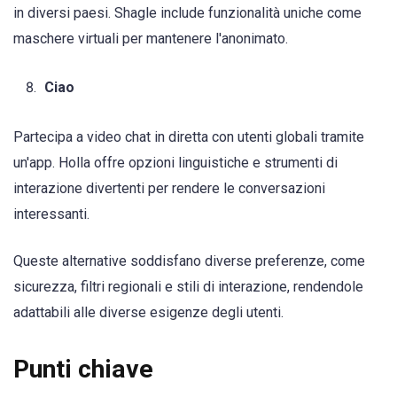
in diversi paesi. Shagle include funzionalità uniche come
maschere virtuali per mantenere l'anonimato.
Ciao
Partecipa a video chat in diretta con utenti globali tramite
un'app. Holla offre opzioni linguistiche e strumenti di
interazione divertenti per rendere le conversazioni
interessanti.
Queste alternative soddisfano diverse preferenze, come
sicurezza, filtri regionali e stili di interazione, rendendole
adattabili alle diverse esigenze degli utenti.
Punti chiave