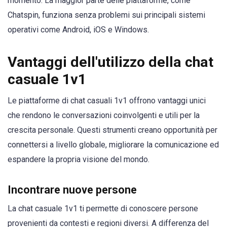
momento. La maggior parte delle piattaforme, come
Chatspin, funziona senza problemi sui principali sistemi
operativi come Android, iOS e Windows.
Vantaggi dell'utilizzo della chat
casuale 1v1
Le piattaforme di chat casuali 1v1 offrono vantaggi unici
che rendono le conversazioni coinvolgenti e utili per la
crescita personale. Questi strumenti creano opportunità per
connettersi a livello globale, migliorare la comunicazione ed
espandere la propria visione del mondo.
Incontrare nuove persone
La chat casuale 1v1 ti permette di conoscere persone
provenienti da contesti e regioni diversi. A differenza del