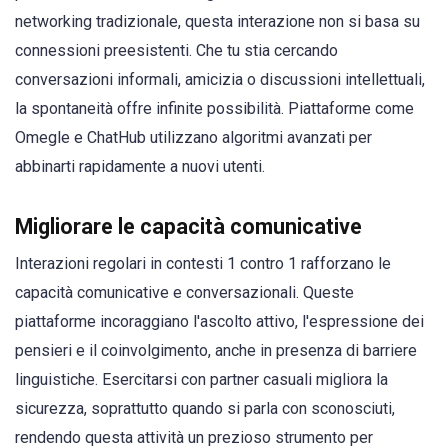
networking tradizionale, questa interazione non si basa su
connessioni preesistenti. Che tu stia cercando
conversazioni informali, amicizia o discussioni intellettuali,
la spontaneità offre infinite possibilità. Piattaforme come
Omegle e ChatHub utilizzano algoritmi avanzati per
abbinarti rapidamente a nuovi utenti.
Migliorare le capacità comunicative
Interazioni regolari in contesti 1 contro 1 rafforzano le
capacità comunicative e conversazionali. Queste
piattaforme incoraggiano l'ascolto attivo, l'espressione dei
pensieri e il coinvolgimento, anche in presenza di barriere
linguistiche. Esercitarsi con partner casuali migliora la
sicurezza, soprattutto quando si parla con sconosciuti,
rendendo questa attività un prezioso strumento per