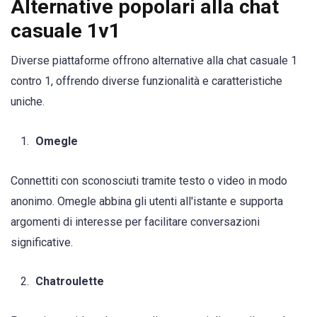
Alternative popolari alla chat
casuale 1v1
Diverse piattaforme offrono alternative alla chat casuale 1
contro 1, offrendo diverse funzionalità e caratteristiche
uniche.
Omegle
Connettiti con sconosciuti tramite testo o video in modo
anonimo. Omegle abbina gli utenti all'istante e supporta
argomenti di interesse per facilitare conversazioni
significative.
Chatroulette