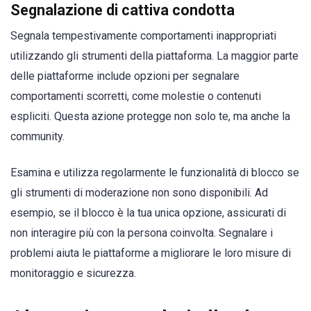
Segnalazione di cattiva condotta
Segnala tempestivamente comportamenti inappropriati
utilizzando gli strumenti della piattaforma. La maggior parte
delle piattaforme include opzioni per segnalare
comportamenti scorretti, come molestie o contenuti
espliciti. Questa azione protegge non solo te, ma anche la
community.
Esamina e utilizza regolarmente le funzionalità di blocco se
gli strumenti di moderazione non sono disponibili. Ad
esempio, se il blocco è la tua unica opzione, assicurati di
non interagire più con la persona coinvolta. Segnalare i
problemi aiuta le piattaforme a migliorare le loro misure di
monitoraggio e sicurezza.