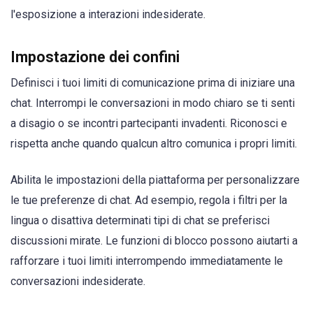
l'esposizione a interazioni indesiderate.
Impostazione dei confini
Definisci i tuoi limiti di comunicazione prima di iniziare una
chat. Interrompi le conversazioni in modo chiaro se ti senti
a disagio o se incontri partecipanti invadenti. Riconosci e
rispetta anche quando qualcun altro comunica i propri limiti.
Abilita le impostazioni della piattaforma per personalizzare
le tue preferenze di chat. Ad esempio, regola i filtri per la
lingua o disattiva determinati tipi di chat se preferisci
discussioni mirate. Le funzioni di blocco possono aiutarti a
rafforzare i tuoi limiti interrompendo immediatamente le
conversazioni indesiderate.