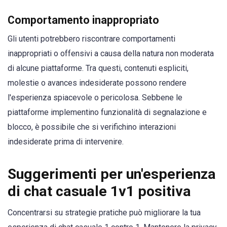
Comportamento inappropriato
Gli utenti potrebbero riscontrare comportamenti
inappropriati o offensivi a causa della natura non moderata
di alcune piattaforme. Tra questi, contenuti espliciti,
molestie o avances indesiderate possono rendere
l'esperienza spiacevole o pericolosa. Sebbene le
piattaforme implementino funzionalità di segnalazione e
blocco, è possibile che si verifichino interazioni
indesiderate prima di intervenire.
Suggerimenti per un'esperienza
di chat casuale 1v1 positiva
Concentrarsi su strategie pratiche può migliorare la tua