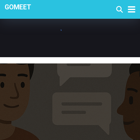
GOMEET