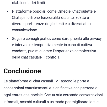
stabilendo dei limiti.
Piattaforme popolari come Omegle, Chatroulette e
Chatspin offrono funzionalità distinte, adatte a
diverse preferenze degli utenti e a diversi stili di
comunicazione.
Seguire consigli pratici, come dare priorità alla privacy
e intervenire tempestivamente in caso di cattiva
condotta, può migliorare l'esperienza complessiva
della chat casuale 1 contro 1.
Conclusione
Le piattaforme di chat casuali 1v1 aprono le porte a
connessioni entusiasmanti e significative con persone di
ogni estrazione sociale. Che tu stia cercando conversazioni
informali, scambi culturali o un modo per migliorare le tue