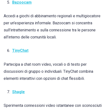
Bazoocam
Accedi a giochi di abbinamento regionali e multigiocatore
per un'esperienza informale. Bazoocam si concentra
sull'intrattenimento e sulla connessione tra le persone
all'interno delle comunità locali.
TinyChat
Partecipa a chat room video, vocali o di testo per
discussioni di gruppo o individuali. TinyChat combina
elementi interattivi con opzioni di chat flessibili.
Shagle
Sperimenta connessioni video istantanee con sconosciuti