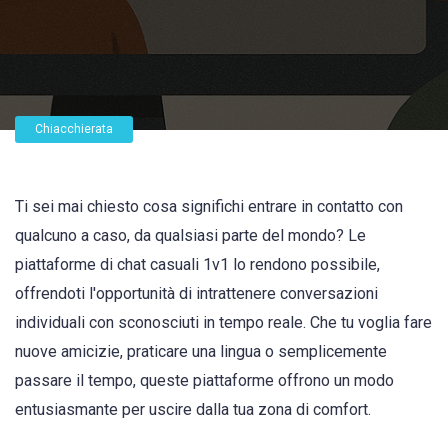
Chiacchierata
Ti sei mai chiesto cosa significhi entrare in contatto con
qualcuno a caso, da qualsiasi parte del mondo? Le
piattaforme di chat casuali 1v1 lo rendono possibile,
offrendoti l'opportunità di intrattenere conversazioni
individuali con sconosciuti in tempo reale. Che tu voglia fare
nuove amicizie, praticare una lingua o semplicemente
passare il tempo, queste piattaforme offrono un modo
entusiasmante per uscire dalla tua zona di comfort.