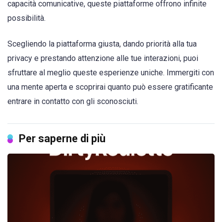
capacità comunicative, queste piattaforme offrono infinite
possibilità.
Scegliendo la piattaforma giusta, dando priorità alla tua
privacy e prestando attenzione alle tue interazioni, puoi
sfruttare al meglio queste esperienze uniche. Immergiti con
una mente aperta e scoprirai quanto può essere gratificante
entrare in contatto con gli sconosciuti.
Per saperne di più