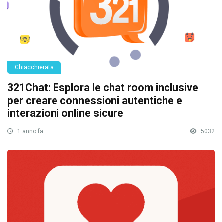
Chiacchierata
321Chat: Esplora le chat room inclusive
per creare connessioni autentiche e
interazioni online sicure
1 anno fa
5032