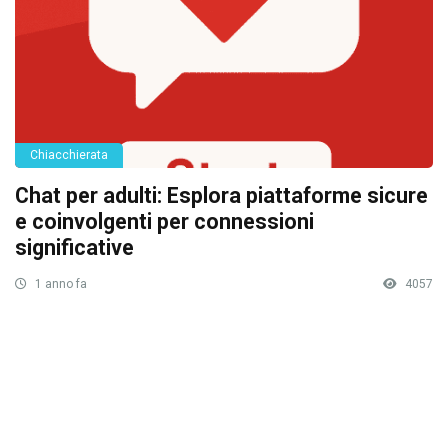
Chiacchierata
Chat per adulti: Esplora piattaforme sicure
e coinvolgenti per connessioni
significative
1 anno fa
4057