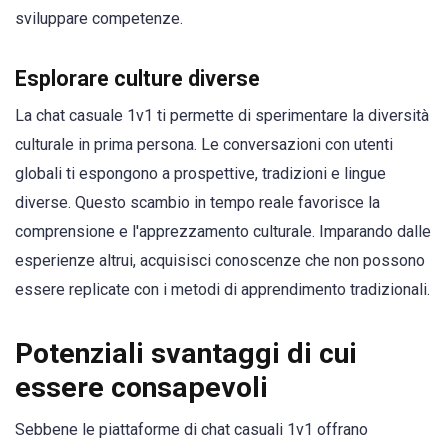
sviluppare competenze.
Esplorare culture diverse
La chat casuale 1v1 ti permette di sperimentare la diversità
culturale in prima persona. Le conversazioni con utenti
globali ti espongono a prospettive, tradizioni e lingue
diverse. Questo scambio in tempo reale favorisce la
comprensione e l'apprezzamento culturale. Imparando dalle
esperienze altrui, acquisisci conoscenze che non possono
essere replicate con i metodi di apprendimento tradizionali.
Potenziali svantaggi di cui
essere consapevoli
Sebbene le piattaforme di chat casuali 1v1 offrano