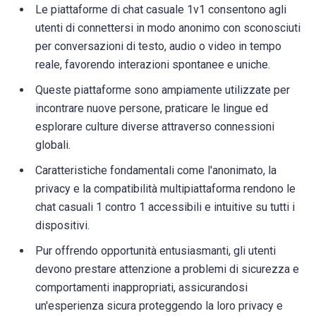
Le piattaforme di chat casuale 1v1 consentono agli
utenti di connettersi in modo anonimo con sconosciuti
per conversazioni di testo, audio o video in tempo
reale, favorendo interazioni spontanee e uniche.
Queste piattaforme sono ampiamente utilizzate per
incontrare nuove persone, praticare le lingue ed
esplorare culture diverse attraverso connessioni
globali.
Caratteristiche fondamentali come l'anonimato, la
privacy e la compatibilità multipiattaforma rendono le
chat casuali 1 contro 1 accessibili e intuitive su tutti i
dispositivi.
Pur offrendo opportunità entusiasmanti, gli utenti
devono prestare attenzione a problemi di sicurezza e
comportamenti inappropriati, assicurandosi
un'esperienza sicura proteggendo la loro privacy e