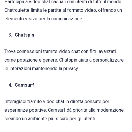
Partecipa a video chat casuali con utenti di tutto il mondo.
Chatroulette limita le partite al formato video, offrendo un
elemento visivo per la comunicazione.
Chatspin
Trova connessioni tramite video chat con filtri avanzati
come posizione e genere. Chatspin aiuta a personalizzare
le interazioni mantenendo la privacy.
Camsurf
Interagisci tramite video chat in diretta pensate per
esperienze positive. Camsurf dà priorità alla moderazione,
creando un ambiente più sicuro per gli utenti.