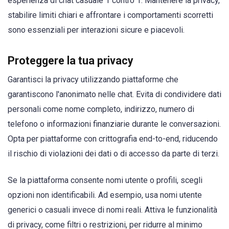
esperienza di chat casuale 1 contro 1. Mantenere la privacy,
stabilire limiti chiari e affrontare i comportamenti scorretti
sono essenziali per interazioni sicure e piacevoli.
Proteggere la tua privacy
Garantisci la privacy utilizzando piattaforme che
garantiscono l'anonimato nelle chat. Evita di condividere dati
personali come nome completo, indirizzo, numero di
telefono o informazioni finanziarie durante le conversazioni.
Opta per piattaforme con crittografia end-to-end, riducendo
il rischio di violazioni dei dati o di accesso da parte di terzi.
Se la piattaforma consente nomi utente o profili, scegli
opzioni non identificabili. Ad esempio, usa nomi utente
generici o casuali invece di nomi reali. Attiva le funzionalità
di privacy, come filtri o restrizioni, per ridurre al minimo