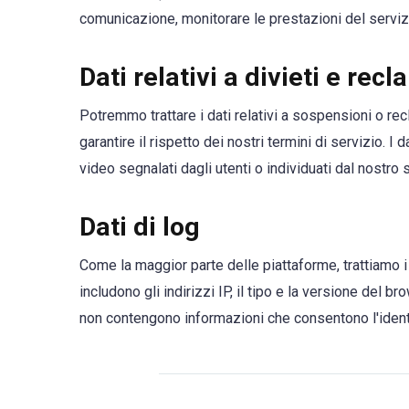
comunicazione, monitorare le prestazioni del serviz
Dati relativi a divieti e recl
Potremmo trattare i dati relativi a sospensioni o reclam
garantire il rispetto dei nostri termini di servizio. 
video segnalati dagli utenti o individuati dal nostr
Dati di log
Come la maggior parte delle piattaforme, trattiamo i d
includono gli indirizzi IP, il tipo e la versione del b
non contengono informazioni che consentono l'ident