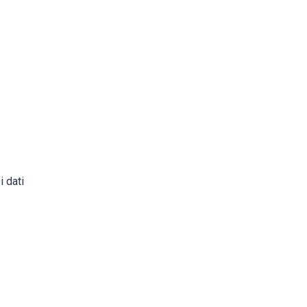
i dati