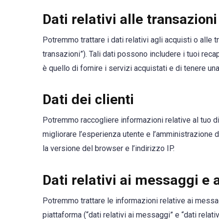
Dati relativi alle transazioni
Potremmo trattare i dati relativi agli acquisti o alle t
transazioni”). Tali dati possono includere i tuoi reca
è quello di fornire i servizi acquistati e di tenere un
Dati dei clienti
Potremmo raccogliere informazioni relative al tuo dis
migliorare l’esperienza utente e l’amministrazione de
la versione del browser e l’indirizzo IP.
Dati relativi ai messaggi e 
Potremmo trattare le informazioni relative ai messag
piattaforma (“dati relativi ai messaggi” e “dati relati