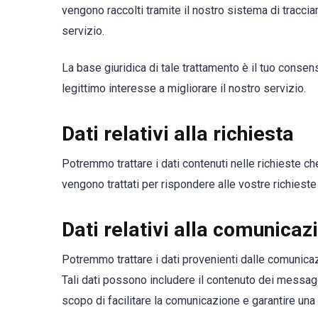
vengono raccolti tramite il nostro sistema di tracciam
servizio.
La base giuridica di tale trattamento è il tuo consens
legittimo interesse a migliorare il nostro servizio.
Dati relativi alla richiesta
Potremmo trattare i dati contenuti nelle richieste che c
vengono trattati per rispondere alle vostre richiest
Dati relativi alla comunicaz
Potremmo trattare i dati provenienti dalle comunicazio
Tali dati possono includere il contenuto dei messaggi
scopo di facilitare la comunicazione e garantire una c