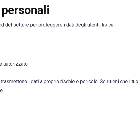
i personali
del settore per proteggere i dati degli utenti, tra cui:
 autorizzato.
rasmettono i dati a proprio rischio e pericolo. Se ritieni che i tuo
e.