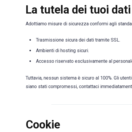
La tutela dei tuoi dat
Adottiamo misure di sicurezza conformi agli standard 
Trasmissione sicura dei dati tramite SSL.
Ambienti di hosting sicuri.
Accesso riservato esclusivamente al personale
Tuttavia, nessun sistema è sicuro al 100%. Gli utenti t
siano stati compromessi, contattaci immediatament
Cookie