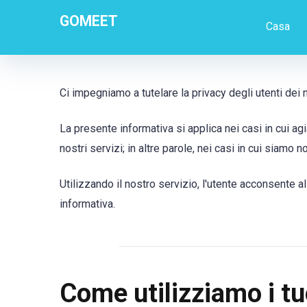
GOMEET
Casa
Ci impegniamo a tutelare la privacy degli utenti dei n
La presente informativa si applica nei casi in cui agia
nostri servizi; in altre parole, nei casi in cui siamo 
Utilizzando il nostro servizio, l'utente acconsente 
informativa.
Come utilizziamo i tu