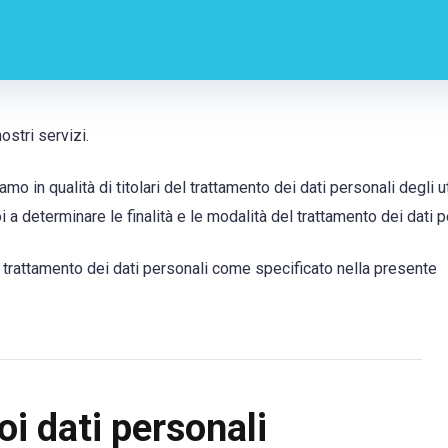
ostri servizi.
mo in qualità di titolari del trattamento dei dati personali degli u
noi a determinare le finalità e le modalità del trattamento dei dati p
al trattamento dei dati personali come specificato nella presente
oi dati personali