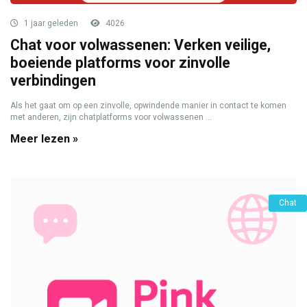
1 jaar geleden
4026
Chat voor volwassenen: Verken veilige,
boeiende platforms voor zinvolle
verbindingen
Als het gaat om op een zinvolle, opwindende manier in contact te komen
met anderen, zijn chatplatforms voor volwassenen ...
Meer lezen »
Chat