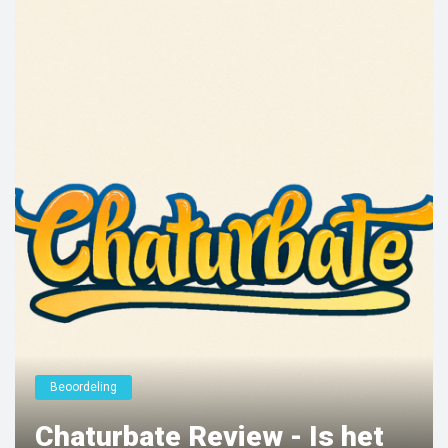
Beoordeling
Chaturbate Review - Is het