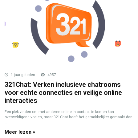
1 jaar geleden
4957
321Chat: Verken inclusieve chatrooms
voor echte connecties en veilige online
interacties
Een plek vinden om met anderen online in contact te komen kan
overweldigend voelen, maar 321Chat heeft het gemakkelijker gemaakt dan
...
Meer lezen »