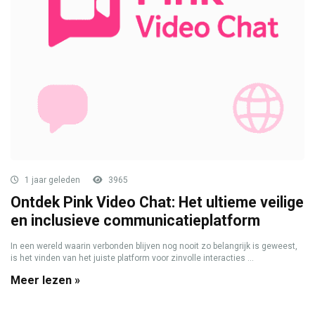
1 jaar geleden
3965
Ontdek Pink Video Chat: Het ultieme veilige
en inclusieve communicatieplatform
In een wereld waarin verbonden blijven nog nooit zo belangrijk is geweest,
is het vinden van het juiste platform voor zinvolle interacties ...
Meer lezen »