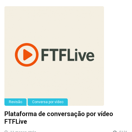
Revisão
Conversa por vídeo
Plataforma de conversação por vídeo
FTFLive