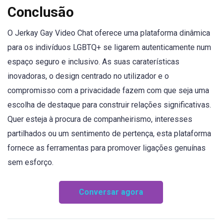
Conclusão
O Jerkay Gay Video Chat oferece uma plataforma dinâmica
para os indivíduos LGBTQ+ se ligarem autenticamente num
espaço seguro e inclusivo. As suas caraterísticas
inovadoras, o design centrado no utilizador e o
compromisso com a privacidade fazem com que seja uma
escolha de destaque para construir relações significativas.
Quer esteja à procura de companheirismo, interesses
partilhados ou um sentimento de pertença, esta plataforma
fornece as ferramentas para promover ligações genuínas
sem esforço.
Conversar agora