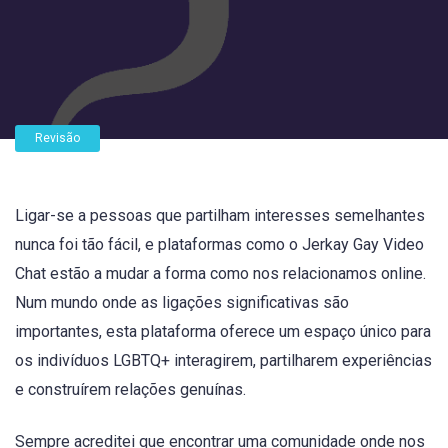
Revisão
Ligar-se a pessoas que partilham interesses semelhantes
nunca foi tão fácil, e plataformas como o Jerkay Gay Video
Chat estão a mudar a forma como nos relacionamos online.
Num mundo onde as ligações significativas são
importantes, esta plataforma oferece um espaço único para
os indivíduos LGBTQ+ interagirem, partilharem experiências
e construírem relações genuínas.
Sempre acreditei que encontrar uma comunidade onde nos