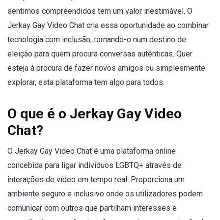
sentimos compreendidos tem um valor inestimável. O
Jerkay Gay Video Chat cria essa oportunidade ao combinar
tecnologia com inclusão, tornando-o num destino de
eleição para quem procura conversas autênticas. Quer
esteja à procura de fazer novos amigos ou simplesmente
explorar, esta plataforma tem algo para todos.
O que é o Jerkay Gay Video
Chat?
O Jerkay Gay Video Chat é uma plataforma online
concebida para ligar indivíduos LGBTQ+ através de
interações de vídeo em tempo real. Proporciona um
ambiente seguro e inclusivo onde os utilizadores podem
comunicar com outros que partilham interesses e