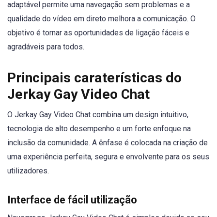
adaptável permite uma navegação sem problemas e a
qualidade do vídeo em direto melhora a comunicação. O
objetivo é tornar as oportunidades de ligação fáceis e
agradáveis para todos.
Principais caraterísticas do
Jerkay Gay Video Chat
O Jerkay Gay Video Chat combina um design intuitivo,
tecnologia de alto desempenho e um forte enfoque na
inclusão da comunidade. A ênfase é colocada na criação de
uma experiência perfeita, segura e envolvente para os seus
utilizadores.
Interface de fácil utilização