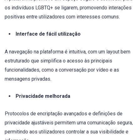
os indivíduos LGBTQ+ se ligarem, promovendo interações
positivas entre utilizadores com interesses comuns.
Interface de fácil utilização
A navegação na plataforma é intuitiva, com um layout bem
estruturado que simplifica o acesso às principais
funcionalidades, como a conversação por vídeo e as
mensagens privadas.
Privacidade melhorada
Protocolos de encriptação avançados e definições de
privacidade ajustáveis permitem uma comunicação segura,
permitindo aos utilizadores controlar a sua visibilidade e