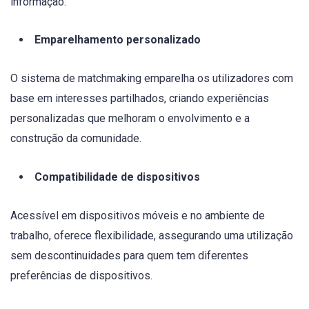
informação.
Emparelhamento personalizado
O sistema de matchmaking emparelha os utilizadores com
base em interesses partilhados, criando experiências
personalizadas que melhoram o envolvimento e a
construção da comunidade.
Compatibilidade de dispositivos
Acessível em dispositivos móveis e no ambiente de
trabalho, oferece flexibilidade, assegurando uma utilização
sem descontinuidades para quem tem diferentes
preferências de dispositivos.