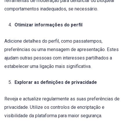
ferramentas de moderação para denunciar ou bloquear
comportamentos inadequados, se necessário.
Otimizar informações do perfil
Adicione detalhes do perfil, como passatempos,
preferências ou uma mensagem de apresentação. Estes
ajudam outras pessoas com interesses partilhados a
estabelecer uma ligação mais significativa.
Explorar as definições de privacidade
Reveja e actualize regularmente as suas preferências de
privacidade. Utilize os controlos de encriptação e
visibilidade da plataforma para maior segurança.