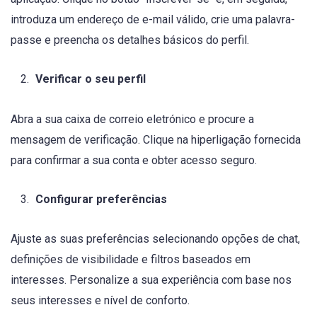
introduza um endereço de e-mail válido, crie uma palavra-
passe e preencha os detalhes básicos do perfil.
Verificar o seu perfil
Abra a sua caixa de correio eletrónico e procure a
mensagem de verificação. Clique na hiperligação fornecida
para confirmar a sua conta e obter acesso seguro.
Configurar preferências
Ajuste as suas preferências selecionando opções de chat,
definições de visibilidade e filtros baseados em
interesses. Personalize a sua experiência com base nos
seus interesses e nível de conforto.