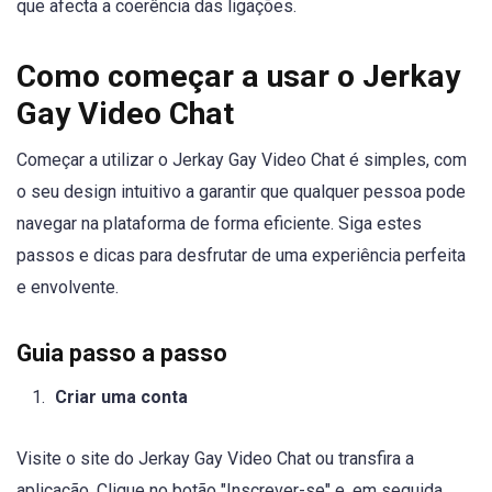
que afecta a coerência das ligações.
Como começar a usar o Jerkay
Gay Video Chat
Começar a utilizar o Jerkay Gay Video Chat é simples, com
o seu design intuitivo a garantir que qualquer pessoa pode
navegar na plataforma de forma eficiente. Siga estes
passos e dicas para desfrutar de uma experiência perfeita
e envolvente.
Guia passo a passo
Criar uma conta
Visite o site do Jerkay Gay Video Chat ou transfira a
aplicação. Clique no botão "Inscrever-se" e, em seguida,