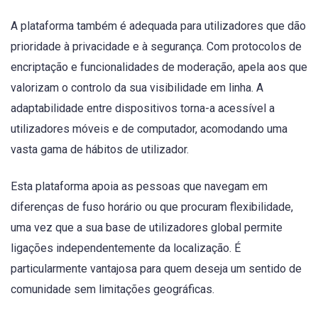
A plataforma também é adequada para utilizadores que dão
prioridade à privacidade e à segurança. Com protocolos de
encriptação e funcionalidades de moderação, apela aos que
valorizam o controlo da sua visibilidade em linha. A
adaptabilidade entre dispositivos torna-a acessível a
utilizadores móveis e de computador, acomodando uma
vasta gama de hábitos de utilizador.
Esta plataforma apoia as pessoas que navegam em
diferenças de fuso horário ou que procuram flexibilidade,
uma vez que a sua base de utilizadores global permite
ligações independentemente da localização. É
particularmente vantajosa para quem deseja um sentido de
comunidade sem limitações geográficas.