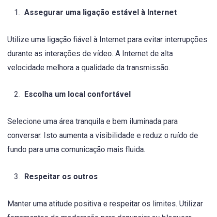
Assegurar uma ligação estável à Internet
Utilize uma ligação fiável à Internet para evitar interrupções
durante as interações de vídeo. A Internet de alta
velocidade melhora a qualidade da transmissão.
Escolha um local confortável
Selecione uma área tranquila e bem iluminada para
conversar. Isto aumenta a visibilidade e reduz o ruído de
fundo para uma comunicação mais fluida.
Respeitar os outros
Manter uma atitude positiva e respeitar os limites. Utilizar