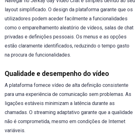
Navegar no Jerkay Gay Video Chat é simples devido ao seu
layout simplificado. O design da plataforma garante que os
utilizadores podem aceder facilmente a funcionalidades
como o emparelhamento aleatório de vídeos, salas de chat
privadas e definições pessoais. Os menus e as opções
estão claramente identificados, reduzindo o tempo gasto
na procura de funcionalidades.
Qualidade e desempenho do vídeo
A plataforma fornece vídeo de alta definição consistente
para uma experiência de comunicação sem problemas. As
ligações estáveis minimizam a latência durante as
chamadas. O streaming adaptativo garante que a qualidade
não é comprometida, mesmo em condições de Internet
variáveis.