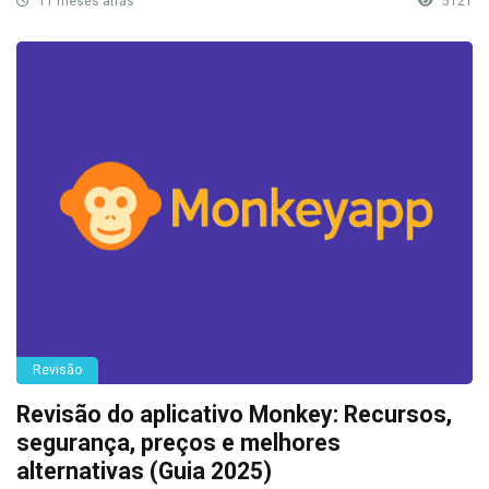
11 meses atrás
5121
Revisão
Revisão do aplicativo Monkey: Recursos,
segurança, preços e melhores
alternativas (Guia 2025)