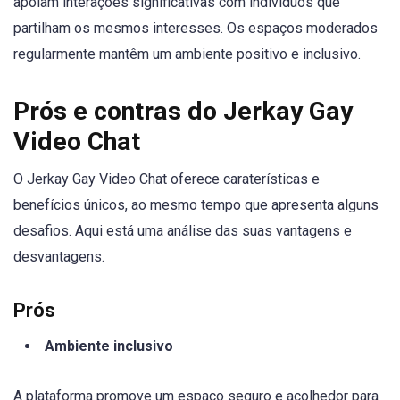
apoiam interações significativas com indivíduos que
partilham os mesmos interesses. Os espaços moderados
regularmente mantêm um ambiente positivo e inclusivo.
Prós e contras do Jerkay Gay
Video Chat
O Jerkay Gay Video Chat oferece caraterísticas e
benefícios únicos, ao mesmo tempo que apresenta alguns
desafios. Aqui está uma análise das suas vantagens e
desvantagens.
Prós
Ambiente inclusivo
A plataforma promove um espaço seguro e acolhedor para