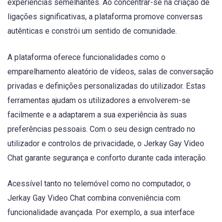
experiências semelhantes. Ao concentrar-se na criação de
ligações significativas, a plataforma promove conversas
autênticas e constrói um sentido de comunidade.
A plataforma oferece funcionalidades como o
emparelhamento aleatório de vídeos, salas de conversação
privadas e definições personalizadas do utilizador. Estas
ferramentas ajudam os utilizadores a envolverem-se
facilmente e a adaptarem a sua experiência às suas
preferências pessoais. Com o seu design centrado no
utilizador e controlos de privacidade, o Jerkay Gay Video
Chat garante segurança e conforto durante cada interação.
Acessível tanto no telemóvel como no computador, o
Jerkay Gay Video Chat combina conveniência com
funcionalidade avançada. Por exemplo, a sua interface