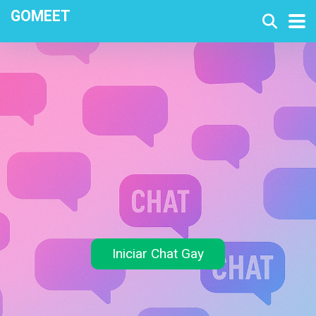
GOMEET
Iniciar Chat Gay