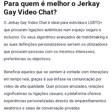
Para quem é melhor o Jerkay
Gay Video Chat?
O Jerkay Gay Video Chat é ideal para indivíduos LGBTQ+
que procuram ligações autênticas num espaço seguro e
inclusivo. Os seus algoritmos avançados de matchmaking e
as suas definições personalizáveis servem os utilizadores
que procuram pessoas com os mesmos interesses,
preferências ou objectivos.
Beneficia aqueles que se sentem à vontade com interações
em tempo real, graças à sua ênfase na comunicação por
vídeo de alta qualidade. Quer procure amizades, relações
significativas ou ligações casuais, a plataforma oferece
experiências personalizadas através de emparelhamentos
aleatórios e salas de conversação privadas.