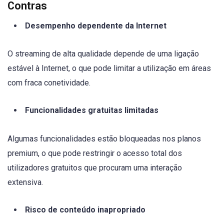
Contras
Desempenho dependente da Internet
O streaming de alta qualidade depende de uma ligação
estável à Internet, o que pode limitar a utilização em áreas
com fraca conetividade.
Funcionalidades gratuitas limitadas
Algumas funcionalidades estão bloqueadas nos planos
premium, o que pode restringir o acesso total dos
utilizadores gratuitos que procuram uma interação
extensiva.
Risco de conteúdo inapropriado