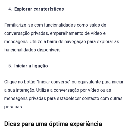
Explorar caraterísticas
Familiarize-se com funcionalidades como salas de
conversação privadas, emparelhamento de vídeo e
mensagens. Utilize a barra de navegação para explorar as
funcionalidades disponíveis.
Iniciar a ligação
Clique no botão "Iniciar conversa" ou equivalente para iniciar
a sua interação. Utilize a conversação por vídeo ou as
mensagens privadas para estabelecer contacto com outras
pessoas.
Dicas para uma óptima experiência