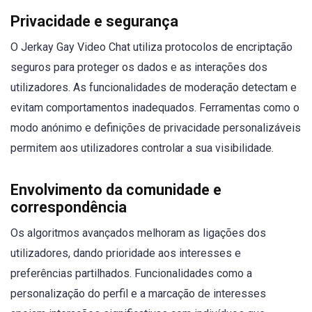
Privacidade e segurança
O Jerkay Gay Video Chat utiliza protocolos de encriptação
seguros para proteger os dados e as interações dos
utilizadores. As funcionalidades de moderação detectam e
evitam comportamentos inadequados. Ferramentas como o
modo anónimo e definições de privacidade personalizáveis
permitem aos utilizadores controlar a sua visibilidade.
Envolvimento da comunidade e
correspondência
Os algoritmos avançados melhoram as ligações dos
utilizadores, dando prioridade aos interesses e
preferências partilhados. Funcionalidades como a
personalização do perfil e a marcação de interesses