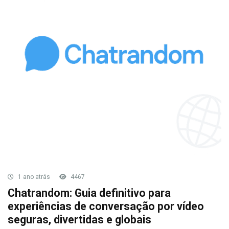
1 ano atrás
4467
Chatrandom: Guia definitivo para
experiências de conversação por vídeo
seguras, divertidas e globais