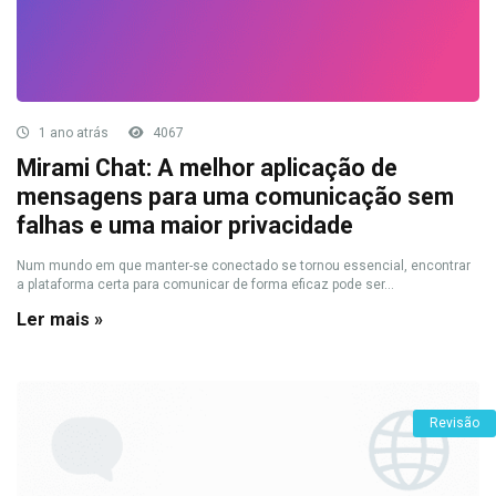
1 ano atrás
4067
Mirami Chat: A melhor aplicação de
mensagens para uma comunicação sem
falhas e uma maior privacidade
Num mundo em que manter-se conectado se tornou essencial, encontrar
a plataforma certa para comunicar de forma eficaz pode ser...
Ler mais »
Revisão