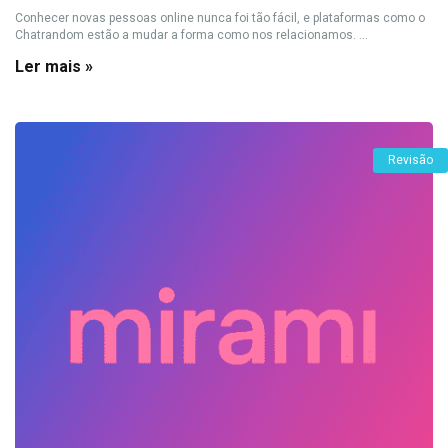
Conhecer novas pessoas online nunca foi tão fácil, e plataformas como o
Chatrandom estão a mudar a forma como nos relacionamos. ...
Ler mais »
Revisão