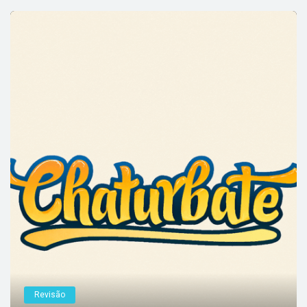
Revisão