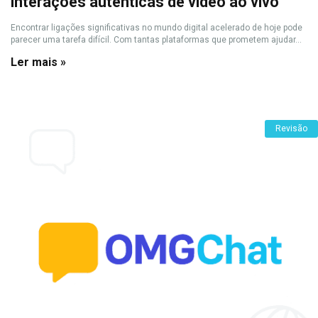
interações autênticas de vídeo ao vivo
Encontrar ligações significativas no mundo digital acelerado de hoje pode
parecer uma tarefa difícil. Com tantas plataformas que prometem ajudar...
Ler mais »
Revisão