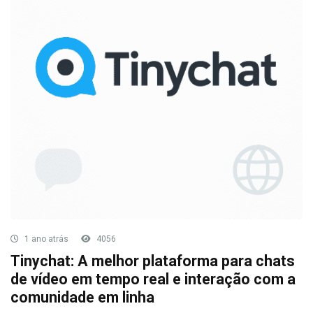
1 ano atrás
4056
Tinychat: A melhor plataforma para chats
de vídeo em tempo real e interação com a
comunidade em linha