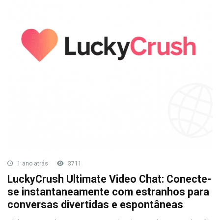
1 ano atrás
3711
LuckyCrush Ultimate Video Chat: Conecte-
se instantaneamente com estranhos para
conversas divertidas e espontâneas