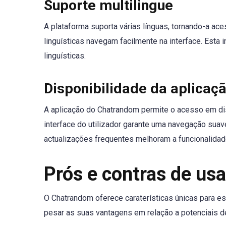
Suporte multilingue
A plataforma suporta várias línguas, tornando-a ace
linguísticas navegam facilmente na interface. Esta i
linguísticas.
Disponibilidade da aplicaç
A aplicação do Chatrandom permite o acesso em dis
interface do utilizador garante uma navegação sua
actualizações frequentes melhoram a funcionalidade
Prós e contras de us
O Chatrandom oferece caraterísticas únicas para es
pesar as suas vantagens em relação a potenciais 