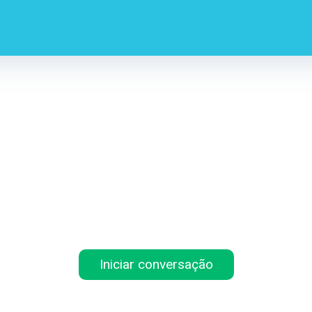
Iniciar conversação