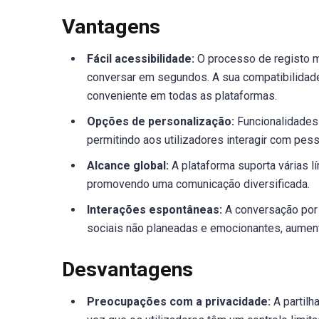
Vantagens
Fácil acessibilidade:
O processo de registo m
conversar em segundos. A sua compatibilidad
conveniente em todas as plataformas.
Opções de personalização:
Funcionalidades 
permitindo aos utilizadores interagir com pe
Alcance global:
A plataforma suporta várias lí
promovendo uma comunicação diversificada.
Interações espontâneas:
A conversação por 
sociais não planeadas e emocionantes, aumen
Desvantagens
Preocupações com a privacidade:
A partilh