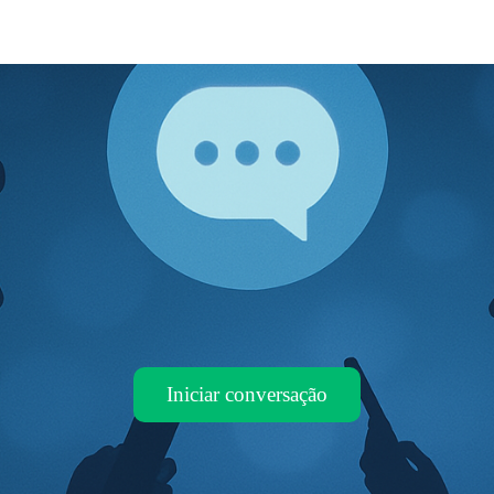
Iniciar conversação