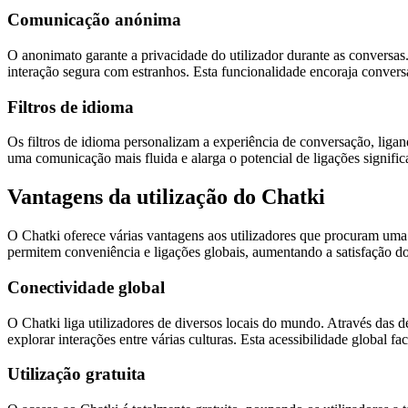
Comunicação anónima
O anonimato garante a privacidade do utilizador durante as conversa
interação segura com estranhos. Esta funcionalidade encoraja convers
Filtros de idioma
Os filtros de idioma personalizam a experiência de conversação, ligand
uma comunicação mais fluida e alarga o potencial de ligações signific
Vantagens da utilização do Chatki
O Chatki oferece várias vantagens aos utilizadores que procuram uma 
permitem conveniência e ligações globais, aumentando a satisfação do 
Conectividade global
O Chatki liga utilizadores de diversos locais do mundo. Através das de
explorar interações entre várias culturas. Esta acessibilidade global f
Utilização gratuita