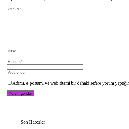
Adımı, e-postamı ve web sitemi bir dahaki sefere yorum yaptığı
Son Haberler