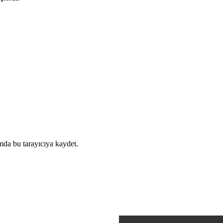
mda bu tarayıcıya kaydet.