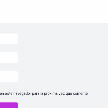
 en este navegador para la próxima vez que comente.