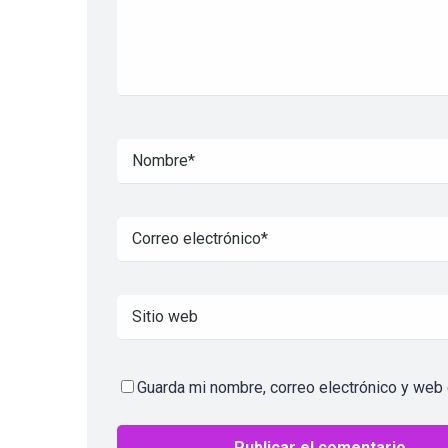
Guarda mi nombre, correo electrónico y web