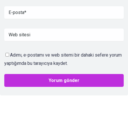
Adımı, e-postamı ve web sitemi bir dahaki sefere yorum
yaptığımda bu tarayıcıya kaydet.