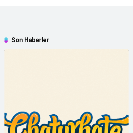
Son Haberler