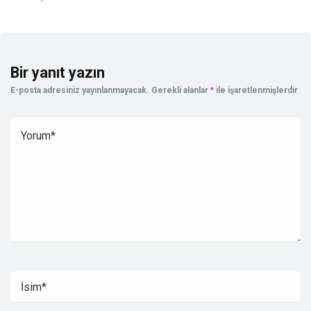
Bir yanıt yazın
E-posta adresiniz yayınlanmayacak.
Gerekli alanlar
*
ile işaretlenmişlerdir