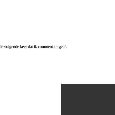
de volgende keer dat ik commentaar geef.