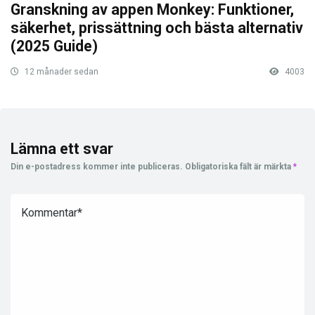
Granskning av appen Monkey: Funktioner,
säkerhet, prissättning och bästa alternativ
(2025 Guide)
12 månader sedan
4003
Lämna ett svar
Din e-postadress kommer inte publiceras.
Obligatoriska fält är märkta
*