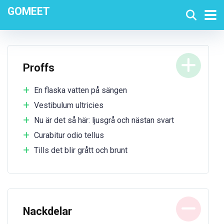
GOMEET
Proffs
En flaska vatten på sängen
Vestibulum ultricies
Nu är det så här: ljusgrå och nästan svart
Curabitur odio tellus
Tills det blir grått och brunt
Nackdelar