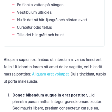
En flaska vatten på sängen
Vestibulum ultricies
Nu är det så här: ljusgrå och nästan svart
Curabitur odio tellus
Tills det blir grått och brunt
Aliquam sapien ex, finibus ut interdum a, varius hendrerit
felis. Ut lobortis lorem sit amet dolor sagittis, vel blandit
massa porttitor.
Aliquam erat volutpat
. Duis tincidunt, turpis
ut porta malesuada.
Donec bibendum augue in erat porttitor
, ...id
pharetra purus mattis. Integer gravida ornare auctor.
Sed mauris libero, pretium consectetur cursus eu,