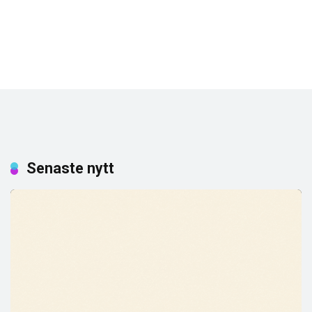
Senaste nytt