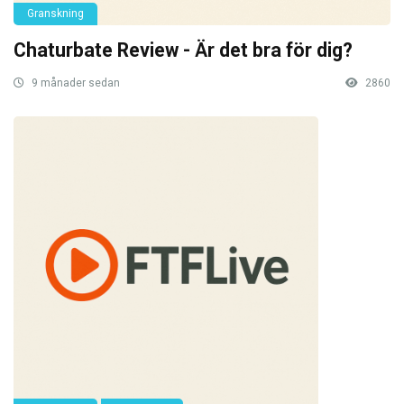
Granskning
Chaturbate Review - Är det bra för dig?
9 månader sedan
2860