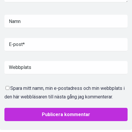
Spara mitt namn, min e-postadress och min webbplats i
den här webbläsaren till nästa gång jag kommenterar.