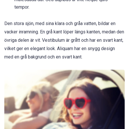
tempor.
Den stora sjön, med sina klara och gråa vatten, bildar en
vacker inramning. En grå kant löper längs kanten, medan den
övriga delen är vit. Vestibulum är grått och har en svart kant,
vilket ger en elegant look. Aliquam har en snygg design
med en grå bakgrund och en svart kant.