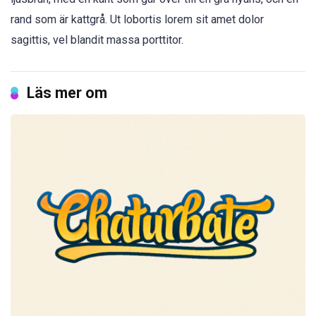
rand som är kattgrå. Ut lobortis lorem sit amet dolor
sagittis, vel blandit massa porttitor.
Läs mer om