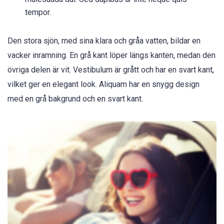
tempor.
Den stora sjön, med sina klara och gråa vatten, bildar en
vacker inramning. En grå kant löper längs kanten, medan den
övriga delen är vit. Vestibulum är grått och har en svart kant,
vilket ger en elegant look. Aliquam har en snygg design
med en grå bakgrund och en svart kant.