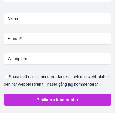
Spara mitt namn, min e-postadress och min webbplats i
den här webbläsaren till nästa gång jag kommenterar.