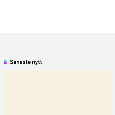
Senaste nytt