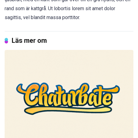
rand som är kattgrå. Ut lobortis lorem sit amet dolor
sagittis, vel blandit massa porttitor.
Läs mer om