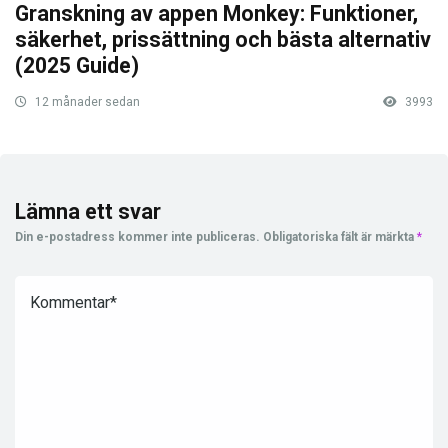
Granskning av appen Monkey: Funktioner,
säkerhet, prissättning och bästa alternativ
(2025 Guide)
12 månader sedan
3993
Lämna ett svar
Din e-postadress kommer inte publiceras.
Obligatoriska fält är märkta
*