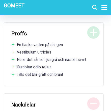
GOMEET
Proffs
En flaska vatten på sängen
Vestibulum ultricies
Nu är det så här: ljusgrå och nästan svart
Curabitur odio tellus
Tills det blir grått och brunt
Nackdelar