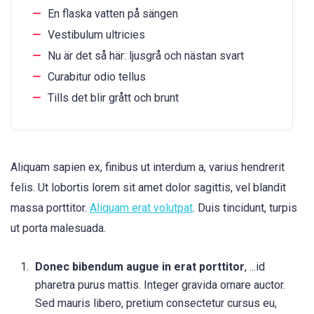
En flaska vatten på sängen
Vestibulum ultricies
Nu är det så här: ljusgrå och nästan svart
Curabitur odio tellus
Tills det blir grått och brunt
Aliquam sapien ex, finibus ut interdum a, varius hendrerit
felis. Ut lobortis lorem sit amet dolor sagittis, vel blandit
massa porttitor.
Aliquam erat volutpat
. Duis tincidunt, turpis
ut porta malesuada.
Donec bibendum augue in erat porttitor
, ...id
pharetra purus mattis. Integer gravida ornare auctor.
Sed mauris libero, pretium consectetur cursus eu,